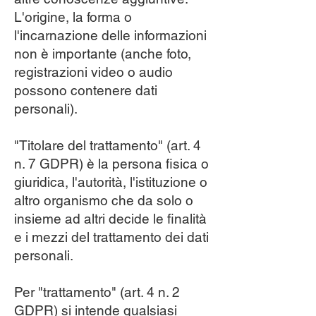
L'origine, la forma o
l'incarnazione delle informazioni
non è importante (anche foto,
registrazioni video o audio
possono contenere dati
personali).
"Titolare del trattamento" (art. 4
n. 7 GDPR) è la persona fisica o
giuridica, l'autorità, l'istituzione o
altro organismo che da solo o
insieme ad altri decide le finalità
e i mezzi del trattamento dei dati
personali.
Per "trattamento" (art. 4 n. 2
GDPR) si intende qualsiasi