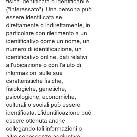
fisica identificata o identificabile
("interessato"). Una persona può
essere identificata se
direttamente o indirettamente, in
particolare con riferimento a un
identificativo come un nome, un
numero di identificazione, un
identificativo online, dati relativi
all'ubicazione o con l'aiuto di
informazioni sulle sue
caratteristiche fisiche,
fisiologiche, genetiche,
psicologiche, economiche,
culturali o sociali può essere
identificata. L'identificazione può
essere ottenuta anche
collegando tali informazioni o
altre conoscenze aggiuntive.