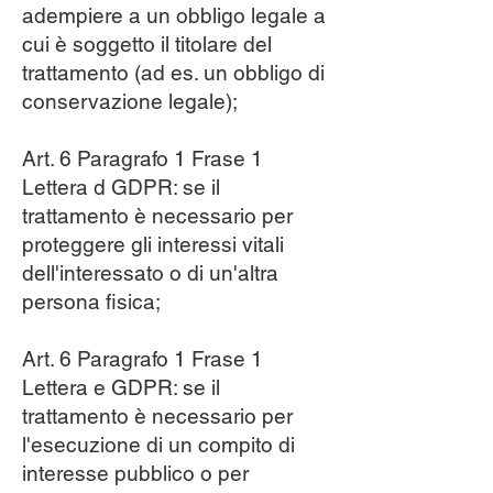
adempiere a un obbligo legale a
cui è soggetto il titolare del
trattamento (ad es. un obbligo di
conservazione legale);
Art. 6 Paragrafo 1 Frase 1
Lettera d GDPR: se il
trattamento è necessario per
proteggere gli interessi vitali
dell'interessato o di un'altra
persona fisica;
Art. 6 Paragrafo 1 Frase 1
Lettera e GDPR: se il
trattamento è necessario per
l'esecuzione di un compito di
interesse pubblico o per