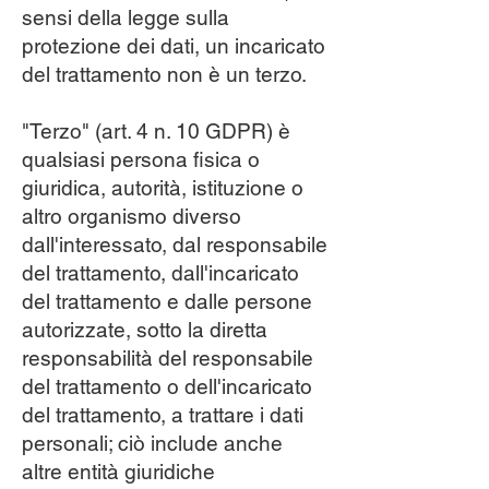
sensi della legge sulla
protezione dei dati, un incaricato
del trattamento non è un terzo.
"Terzo" (art. 4 n. 10 GDPR) è
qualsiasi persona fisica o
giuridica, autorità, istituzione o
altro organismo diverso
dall'interessato, dal responsabile
del trattamento, dall'incaricato
del trattamento e dalle persone
autorizzate, sotto la diretta
responsabilità del responsabile
del trattamento o dell'incaricato
del trattamento, a trattare i dati
personali; ciò include anche
altre entità giuridiche