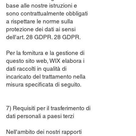
base alle nostre istruzioni e
sono contrattualmente obbligati
a rispettare le norme sulla
protezione dei dati ai sensi
dell'art. 28 GDPR. 28 GDPR.
Per la fornitura e la gestione di
questo sito web, WIX elabora i
dati raccolti in qualità di
incaricato del trattamento nella
misura specificata di seguito.
7) Requisiti per il trasferimento di
dati personali a paesi terzi
Nell'ambito dei nostri rapporti