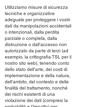
Utilizziamo misure di sicurezza
tecniche e organizzative
adeguate per proteggere i vostri
dati da manipolazioni accidentali
o intenzionali, dalla perdita
parziale o completa, dalla
distruzione o dall'accesso non
autorizzato da parte di terzi (ad
esempio, la crittografia TSL per il
nostro sito web), tenendo conto
dello stato dell'arte, dei costi di
implementazione e della natura,
dell'ambito, del contesto e delle
finalità del trattamento, nonché
dei rischi esistenti di una
violazione dei dati (compresi la
probabilità e l'impatto) per