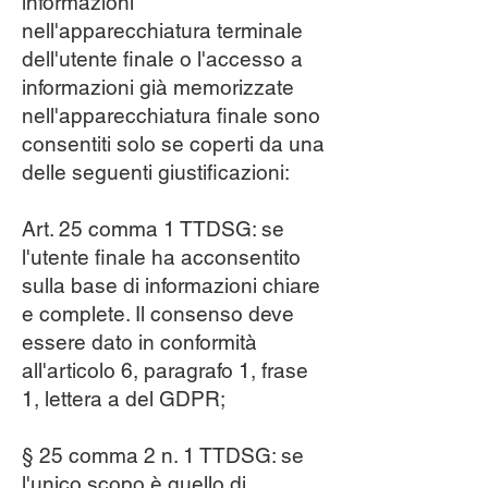
informazioni
nell'apparecchiatura terminale
dell'utente finale o l'accesso a
informazioni già memorizzate
nell'apparecchiatura finale sono
consentiti solo se coperti da una
delle seguenti giustificazioni:
Art. 25 comma 1 TTDSG: se
l'utente finale ha acconsentito
sulla base di informazioni chiare
e complete. Il consenso deve
essere dato in conformità
all'articolo 6, paragrafo 1, frase
1, lettera a del GDPR;
§ 25 comma 2 n. 1 TTDSG: se
l'unico scopo è quello di