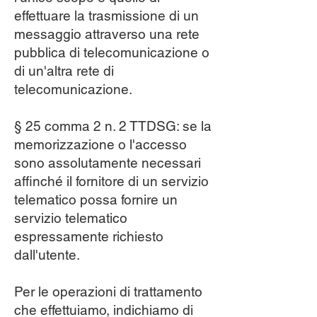
effettuare la trasmissione di un
messaggio attraverso una rete
pubblica di telecomunicazione o
di un'altra rete di
telecomunicazione.
§ 25 comma 2 n. 2 TTDSG: se la
memorizzazione o l'accesso
sono assolutamente necessari
affinché il fornitore di un servizio
telematico possa fornire un
servizio telematico
espressamente richiesto
dall'utente.
Per le operazioni di trattamento
che effettuiamo, indichiamo di