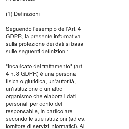
(1) Definizioni
Seguendo l'esempio dell'Art. 4
GDPR, la presente informativa
sulla protezione dei dati si basa
sulle seguenti definizioni:
"Incaricato del trattamento" (art.
4 n. 8 GDPR) è una persona
fisica o giuridica, un'autorità,
un'istituzione o un altro
organismo che elabora i dati
personali per conto del
responsabile, in particolare
secondo le sue istruzioni (ad es.
fornitore di servizi informatici). Ai