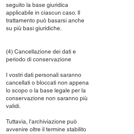
seguito la base giuridica
applicabile in ciascun caso. Il
trattamento può basarsi anche
su più basi giuridiche.
(4) Cancellazione dei dati e
periodo di conservazione
I vostri dati personali saranno
cancellati o bloccati non appena
lo scopo o la base legale per la
conservazione non saranno più
validi.
Tuttavia, l'archiviazione può
avvenire oltre il termine stabilito