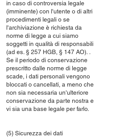
in caso di controversia legale
(imminente) con l'utente o di altri
procedimenti legali o se
l'archiviazione è richiesta da
norme di legge a cui siamo
soggetti in qualità di responsabili
(ad es. § 257 HGB, § 147 AO). .
Se il periodo di conservazione
prescritto dalle norme di legge
scade, i dati personali vengono
bloccati o cancellati, a meno che
non sia necessaria un'ulteriore
conservazione da parte nostra e
vi sia una base legale per farlo.
(5) Sicurezza dei dati