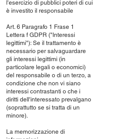
l'esercizio di pubblici poteri di cui
è investito il responsabile
Art. 6 Paragrafo 1 Frase 1
Lettera f GDPR ("Interessi
legittimi"): Se il trattamento è
necessario per salvaguardare
gli interessi legittimi (in
particolare legali o economici)
del responsabile o di un terzo, a
condizione che non vi siano
interessi contrastanti o che i
diritti dell'interessato prevalgano
(soprattutto se si tratta di un
minore).
La memorizzazione di