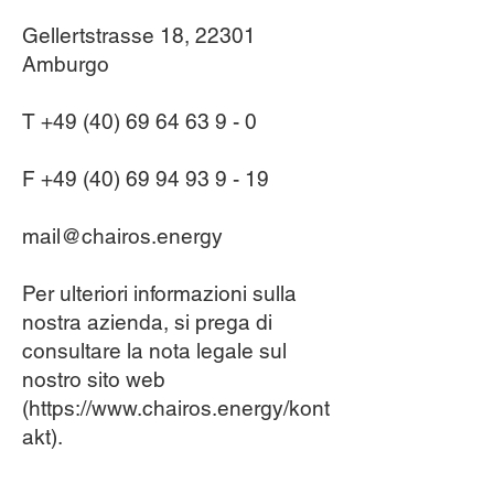
Gellertstrasse 18, 22301
Amburgo
T
+49 (40) 69 64 63 9 - 0
F
+49 (40) 69 94 93 9 - 19
mail@chairos.energy
Per ulteriori informazioni sulla
nostra azienda, si prega di
consultare la nota legale sul
nostro sito web
(https://www.chairos.energy/kont
akt).