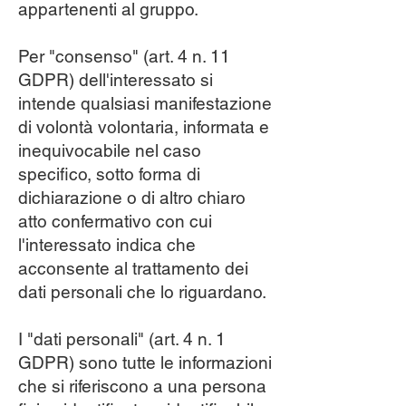
appartenenti al gruppo.
Per "consenso" (art. 4 n. 11
GDPR) dell'interessato si
intende qualsiasi manifestazione
di volontà volontaria, informata e
inequivocabile nel caso
specifico, sotto forma di
dichiarazione o di altro chiaro
atto confermativo con cui
l'interessato indica che
acconsente al trattamento dei
dati personali che lo riguardano.
I "dati personali" (art. 4 n. 1
GDPR) sono tutte le informazioni
che si riferiscono a una persona