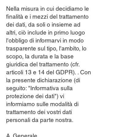
Nella misura in cui decidiamo le
finalità e i mezzi del trattamento
dei dati, da soli o insieme ad
altri, ciò include in primo luogo
l'obbligo di informarvi in modo
trasparente sul tipo, l'ambito, lo
scopo, la durata e la base
giuridica del trattamento (cfr.
articoli 13 e 14 del GDPR). . Con
la presente dichiarazione (di
seguito: "Informativa sulla
protezione dei dati") vi
informiamo sulle modalità di
trattamento dei vostri dati
personali da parte nostra.
A. Generale