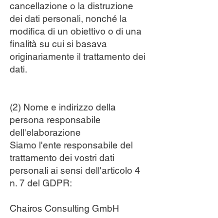
cancellazione o la distruzione
dei dati personali, nonché la
modifica di un obiettivo o di una
finalità su cui si basava
originariamente il trattamento dei
dati.
(2) Nome e indirizzo della
persona responsabile
dell'elaborazione
Siamo l'ente responsabile del
trattamento dei vostri dati
personali ai sensi dell'articolo 4
n. 7 del GDPR:
Chairos Consulting GmbH