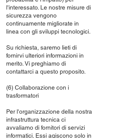
l'interessato. Le nostre misure di
sicurezza vengono
continuamente migliorate in
linea con gli sviluppi tecnologici.
Su richiesta, saremo lieti di
fornirvi ulteriori informazioni in
merito. Vi preghiamo di
contattarci a questo proposito.
(6) Collaborazione con i
trasformatori
Per l'organizzazione della nostra
infrastruttura tecnica ci
avvaliamo di fornitori di servizi
informatici. Essi agiscono solo in