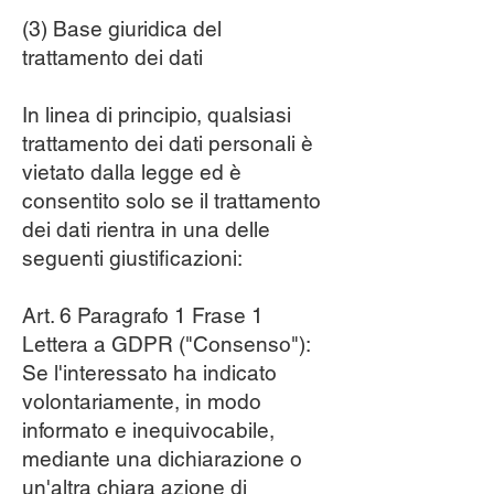
(3) Base giuridica del
trattamento dei dati
In linea di principio, qualsiasi
trattamento dei dati personali è
vietato dalla legge ed è
consentito solo se il trattamento
dei dati rientra in una delle
seguenti giustificazioni:
Art. 6 Paragrafo 1 Frase 1
Lettera a GDPR ("Consenso"):
Se l'interessato ha indicato
volontariamente, in modo
informato e inequivocabile,
mediante una dichiarazione o
un'altra chiara azione di