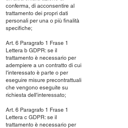
conferma, di acconsentire al
trattamento dei propri dati
personali per una o più finalità
specifiche;
Art. 6 Paragrafo 1 Frase 1
Lettera b GDPR: se il
trattamento è necessario per
adempiere a un contratto di cui
l'interessato è parte o per
eseguire misure precontrattuali
che vengono eseguite su
richiesta dell'interessato;
Art. 6 Paragrafo 1 Frase 1
Lettera c GDPR: se il
trattamento è necessario per