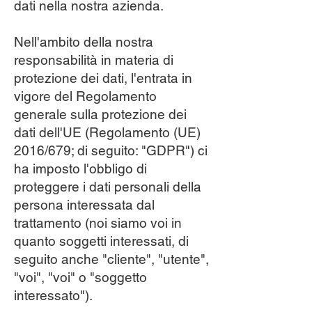
dati nella nostra azienda.
Nell'ambito della nostra
responsabilità in materia di
protezione dei dati, l'entrata in
vigore del Regolamento
generale sulla protezione dei
dati dell'UE (Regolamento (UE)
2016/679; di seguito: "GDPR") ci
ha imposto l'obbligo di
proteggere i dati personali della
persona interessata dal
trattamento (noi siamo voi in
quanto soggetti interessati, di
seguito anche "cliente", "utente",
"voi", "voi" o "soggetto
interessato").