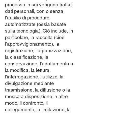
processo in cui vengono trattati
dati personali, con o senza
l'ausilio di procedure
automatizzate (ossia basate
sulla tecnologia). Ciò include, in
particolare, la raccolta (cioè
l'approvvigionamento), la
registrazione, l'organizzazione,
la classificazione, la
conservazione, l'adattamento o
la modifica, la lettura,
l'interrogazione, l'utilizzo, la
divulgazione mediante
trasmissione, la diffusione o la
messa a disposizione in altro
modo, il confronto, il
collegamento, la limitazione, la